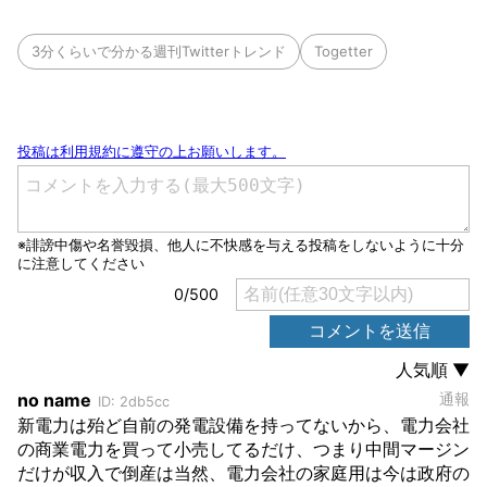
3分くらいで分かる週刊Twitterトレンド
Togetter