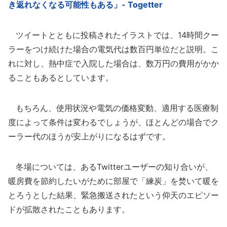
き返れなくなる可能性もある」- Togetter
ツイートとともに投稿されたイラストでは、14時間クー
ラーをつけ続けた場合の電気代は数百円単位だと説明。こ
れに対し、熱中症で入院した場合は、数万円の費用がかか
ることもあるとしています。
もちろん、使用状況や電気の価格変動、適用する医療制
度によって条件は変わるでしょうが、ほとんどの場合でク
ーラー代のほうが安上がりになるはずです。
冬場については、あるTwitterユーザーの知り合いが、
暖房費を節約したいがために部屋で「練炭」を焚いて暖を
とろうとした結果、緊急搬送されたという仰天のエピソー
ドが拡散されたこともあります。