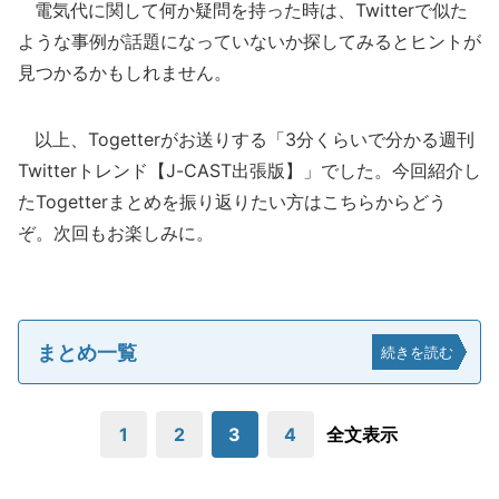
電気代に関して何か疑問を持った時は、Twitterで似た
ような事例が話題になっていないか探してみるとヒントが
見つかるかもしれません。
以上、Togetterがお送りする「3分くらいで分かる週刊
Twitterトレンド【J-CAST出張版】」でした。今回紹介し
たTogetterまとめを振り返りたい方はこちらからどう
ぞ。次回もお楽しみに。
まとめ一覧
続きを読む
1
2
3
4
全文表示