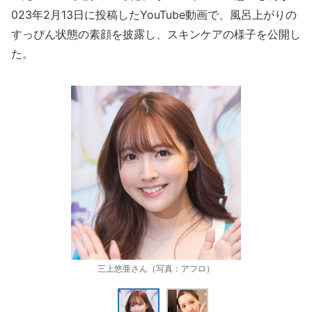
023年2月13日に投稿したYouTube動画で、風呂上がりの
すっぴん状態の素顔を披露し、スキンケアの様子を公開し
た。
三上悠亜さん（写真：アフロ）