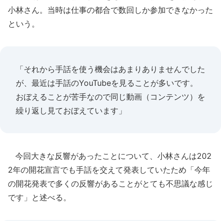
小林さん。当時は仕事の都合で数回しか参加できなかった
という。
「それから手話を使う機会はあまりありませんでした
が、最近は手話のYouTubeを見ることが多いです。
おぼえることが苦手なので同じ動画（コンテンツ）を
繰り返し見ておぼえています」
今回大きな反響があったことについて、小林さんは202
2年の開花宣言でも手話を交えて発表していたため「今年
の開花発表で多くの反響があることがとても不思議な感じ
です」と述べる。