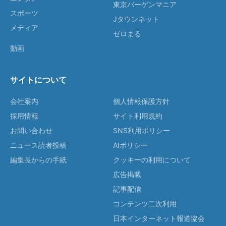
東京バーゲンマニア
スポーツ
Jタウンネット
メディア
ゼロまる
動画
サイトについて
会社案内
個人情報保護方針
採用情報
サイト利用規約
お問い合わせ
SNS利用ポリシー
ニュース読者投稿
AIポリシー
編集長からの手紙
クッキーの利用について
広告掲載
記事配信
コンテンツ二次利用
日本インターネット報道協会