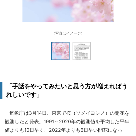
（写真はイメージ）
「手話をやってみたいと思う方が増えればう
れしいです」
気象庁は3月14日、東京で桜（ソメイヨシノ）の開花を
観測したと発表。1991～2020年の観測値を平均した平年
値よりも10日早く、2022年よりも6日早い開花になっ