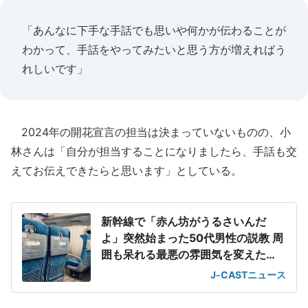
「あんなに下手な手話でも思いや何かが伝わることが
わかって、手話をやってみたいと思う方が増えればう
れしいです」
2024年の開花宣言の担当は決まっていないものの、小
林さんは「自分が担当することになりましたら、手話も交
えてお伝えできたらと思います」としている。
新幹線で「赤ん坊がうるさいんだ
よ」突然始まった50代男性の説教 周
囲も呆れる最悪の雰囲気を変えた
「一喝」
J-CASTニュース