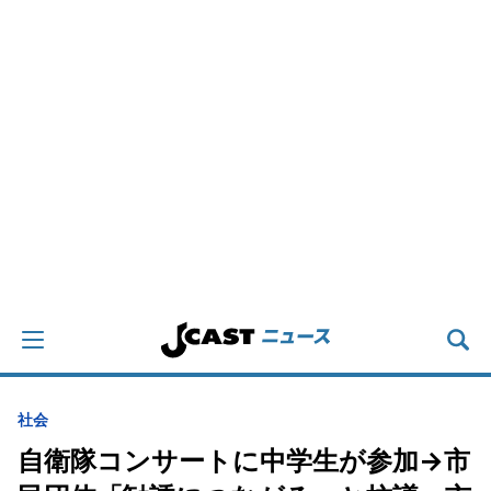
社会
自衛隊コンサートに中学生が参加→市