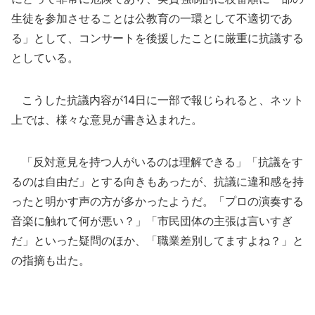
生徒を参加させることは公教育の一環として不適切であ
る」として、コンサートを後援したことに厳重に抗議する
としている。
こうした抗議内容が14日に一部で報じられると、ネット
上では、様々な意見が書き込まれた。
「反対意見を持つ人がいるのは理解できる」「抗議をす
るのは自由だ」とする向きもあったが、抗議に違和感を持
ったと明かす声の方が多かったようだ。「プロの演奏する
音楽に触れて何が悪い？」「市民団体の主張は言いすぎ
だ」といった疑問のほか、「職業差別してますよね？」と
の指摘も出た。