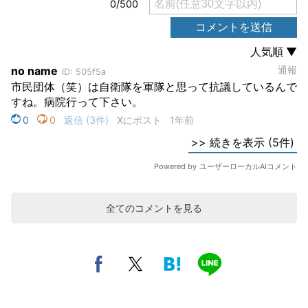
全てのコメントを見る