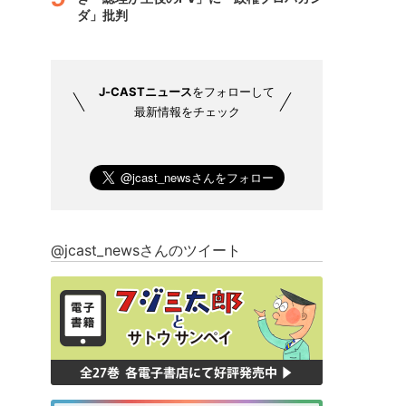
ダ」批判
J-CASTニュース
をフォローして
最新情報をチェック
@jcast_newsさんのツイート