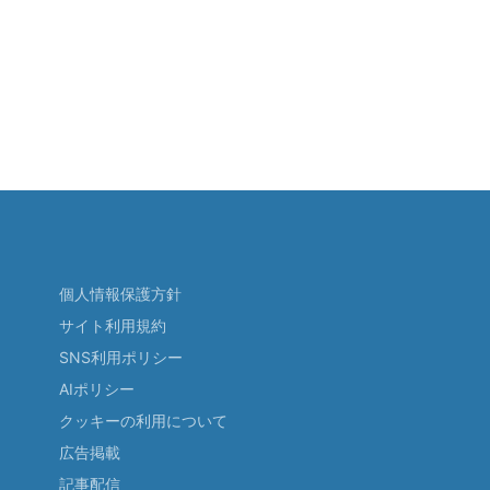
個人情報保護方針
サイト利用規約
SNS利用ポリシー
AIポリシー
クッキーの利用について