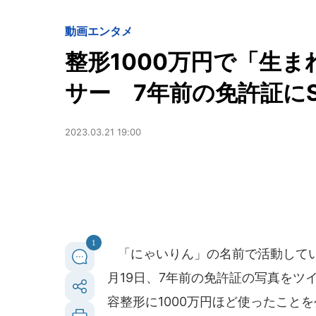
動画
エンタメ
整形1000万円で「生
サー 7年前の免許証に
2023.03.21 19:00
1
「にゃいりん」の名前で活動してい
月19日、7年前の免許証の写真をツ
容整形に1000万円ほど使ったこと