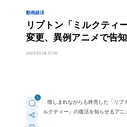
動画
経済
リプトン「ミルクティー
変更、異例アニメで告知.
2023.03.28 07:00
1
惜しまれながらも終売した「リプト
ルクティー」の復活を知らせるアニ