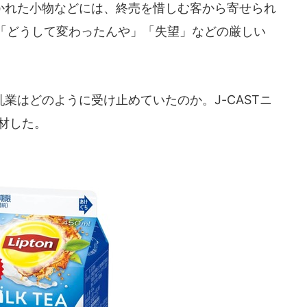
れた小物などには、終売を惜しむ客から寄せられ
「どうして変わったんや」「失望」などの厳しい
はどのように受け止めていたのか。J-CASTニ
取材した。