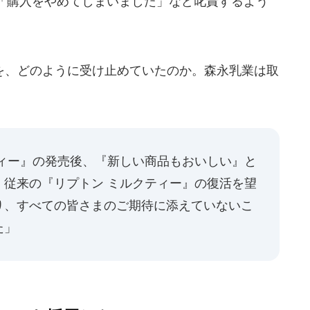
「購入をやめてしまいました」など叱責するよう
、どのように受け止めていたのか。森永乳業は取
ティー』の発売後、『新しい商品もおいしい』と
、従来の『リプトン ミルクティー』の復活を望
り、すべての皆さまのご期待に添えていないこ
た」