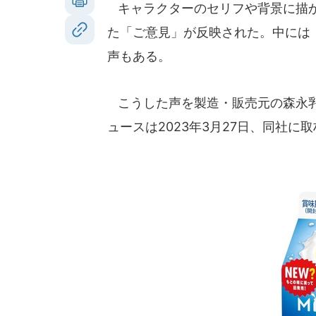
キャラクターのセリフや背景に描か
た「ご意見」が反映された。中には
声もある。
こうした声を製造・販売元の森永乳業
ュースは2023年3月27日、同社に