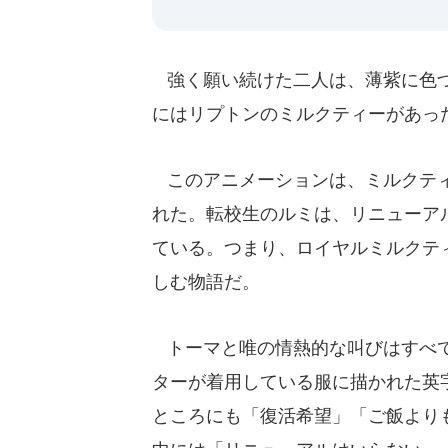
強く願い続けた二人は、薄紫に色づ
にはリプトンのミルクティーがあっ
このアニメーションは、ミルクティ
れた。転校生のルミは、リニューア
ている。つまり、ロイヤルミルクテ
しむ物語だ。
トーマと唯の情熱的な叫びはすべて
ターが着用している服に描かれた英
ところにも「復活希望」「ご飯より