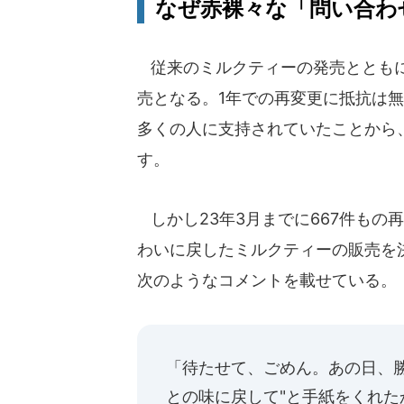
なぜ赤裸々な「問い合わ
従来のミルクティーの発売とともに
売となる。1年での再変更に抵抗は
多くの人に支持されていたことから
す。
しかし23年3月までに667件もの
わいに戻したミルクティーの販売を
次のようなコメントを載せている。
「待たせて、ごめん。あの日、
との味に戻して"と手紙をくれ