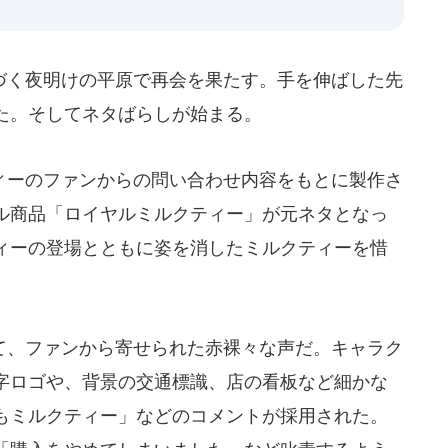
く夜明けの平原で再会を果たす。手を伸ばした先
た。そしてネタばらしが始まる。
ーのファンからの問い合わせ内容をもとに製作さ
ル商品「ロイヤルミルクティー」が元ネタとなっ
ィーの登場とともに姿を消したミルクティーを惜
、ファンから寄せられた赤裸々な声だ。キャラク
字ロゴや、背景の交通標識、店の看板など細かな
もミルクティー」などのコメントが採用された。