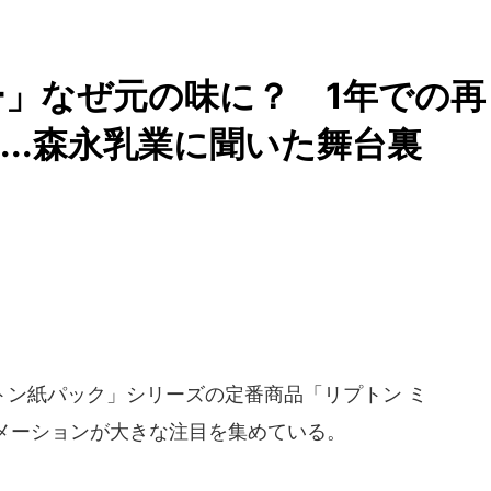
」なぜ元の味に？ 1年での再
..森永乳業に聞いた舞台裏
ン紙パック」シリーズの定番商品「リプトン ミ
メーションが大きな注目を集めている。