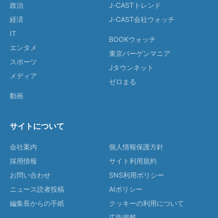
政治
J-CASTトレンド
経済
J-CAST会社ウォッチ
IT
BOOKウォッチ
エンタメ
東京バーゲンマニア
スポーツ
Jタウンネット
メディア
ゼロまる
動画
サイトについて
会社案内
個人情報保護方針
採用情報
サイト利用規約
お問い合わせ
SNS利用ポリシー
ニュース読者投稿
AIポリシー
編集長からの手紙
クッキーの利用について
広告掲載