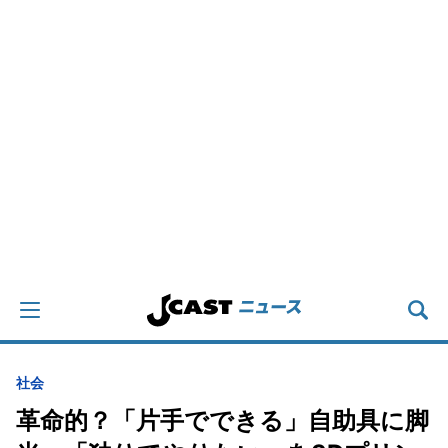
社会
革命的？「片手でできる」自助具に脚