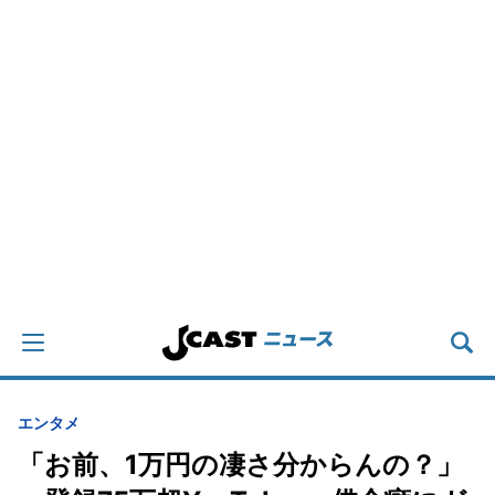
エンタメ
「お前、1万円の凄さ分からんの？」