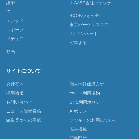
経済
J-CAST会社ウォッチ
IT
BOOKウォッチ
エンタメ
東京バーゲンマニア
スポーツ
Jタウンネット
メディア
ゼロまる
動画
サイトについて
会社案内
個人情報保護方針
採用情報
サイト利用規約
お問い合わせ
SNS利用ポリシー
ニュース読者投稿
AIポリシー
編集長からの手紙
クッキーの利用について
広告掲載
記事配信