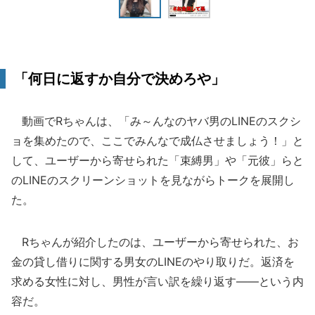
「何日に返すか自分で決めろや」
動画でRちゃんは、「み～んなのヤバ男のLINEのスクシ
ョを集めたので、ここでみんなで成仏させましょう！」と
して、ユーザーから寄せられた「束縛男」や「元彼」らと
のLINEのスクリーンショットを見ながらトークを展開し
た。
Rちゃんが紹介したのは、ユーザーから寄せられた、お
金の貸し借りに関する男女のLINEのやり取りだ。返済を
求める女性に対し、男性が言い訳を繰り返す――という内
容だ。