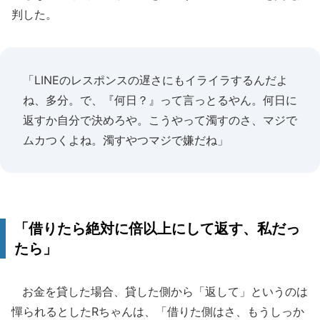
判した。
「LINEのレスポンスの遅さにもイライラするんだよ
ね、多分。で、『何日？』って言っとるやん。何日に
返すか自分で決めろや。こうやって濁すのさ、マジで
ムカつくよね。濁すやつマジで嫌だね」
「借りたら絶対に倍以上にして返す、私だっ
たら」
お金を貸した場合、貸した側から「返して」というのは
憚られるとしたRちゃんは、「借りた側はさ、もうしっか