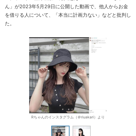
ん」が2023年5月29日に公開した動画で、他人からお金
を借りる人について、「本当に計画力ない」などと批判し
た。
Rちゃんのインスタグラム（＠riuakari）より