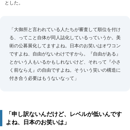
とした。
「大御所と言われている人たちが審査して順位を付け
る、ってこと自体が同人誌化しているっていうか。美
術の公募展化してますよね。日本のお笑いはオワコン
ですよね、自由がないわけですから。『自由がある』
とかいう人もいるかもしれないけど、それって『小さ
く前ならえ』の自由ですよね。そういう笑いの構造に
付き合う必要はもうないなって」
「申し訳ないんだけど、レベルが低いんです
よね、日本のお笑いは」