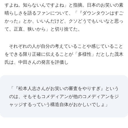
すよね。知らないんですよね」と指摘。日本のお笑いの素
晴らしさを語るファンについて、「『ダウンタウンはすご
かった』とか、いいんだけど、クソどうでもいいなと思っ
て。正直、狭いから」と切り捨てた。
それぞれの人が自分の考えていることや感じていること
をできる限り正確に伝えることが「多様性」だとした茂木
氏は、中田さんの発言を評価し
「『松本人志さんがお笑いの審査をやりすぎ』という
のは、そもそもコメディアンが他のコメディアンをジ
ャッジするっていう構造自体がおかしいでしょ」