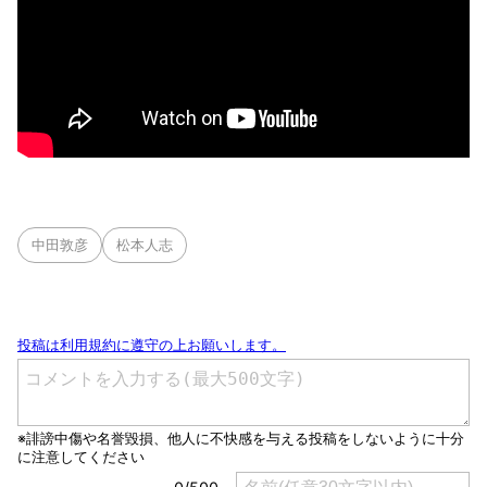
中田敦彦
松本人志