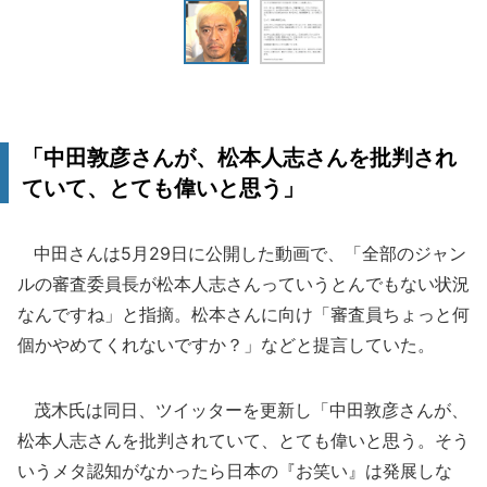
「中田敦彦さんが、松本人志さんを批判され
ていて、とても偉いと思う」
中田さんは5月29日に公開した動画で、「全部のジャン
ルの審査委員長が松本人志さんっていうとんでもない状況
なんですね」と指摘。松本さんに向け「審査員ちょっと何
個かやめてくれないですか？」などと提言していた。
茂木氏は同日、ツイッターを更新し「中田敦彦さんが、
松本人志さんを批判されていて、とても偉いと思う。そう
いうメタ認知がなかったら日本の『お笑い』は発展しな