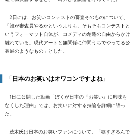
2日には、お笑いコンテストの審査そのものについて、
「誰が審査員やるかというよりも、そもそもコンテストと
いうフォーマット自体が、コメディの創造の自由からかけ
離れている。現代アートと無関係に仲間うちでやってる公
募展のようなもの」とした。
「日本のお笑いはオワコンですよね」
1日に公開した動画「ぼくが日本の『お笑い』に興味を
なくした理由」では、お笑いに対する持論を詳細に語っ
た。
茂木氏は日本のお笑いファンについて、「狭すぎるんで