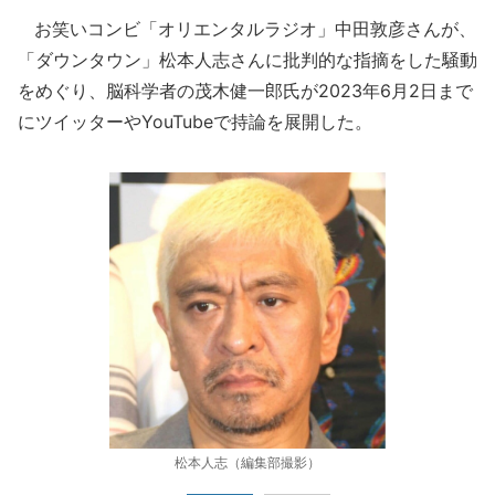
お笑いコンビ「オリエンタルラジオ」中田敦彦さんが、
「ダウンタウン」松本人志さんに批判的な指摘をした騒動
をめぐり、脳科学者の茂木健一郎氏が2023年6月2日まで
にツイッターやYouTubeで持論を展開した。
松本人志（編集部撮影）