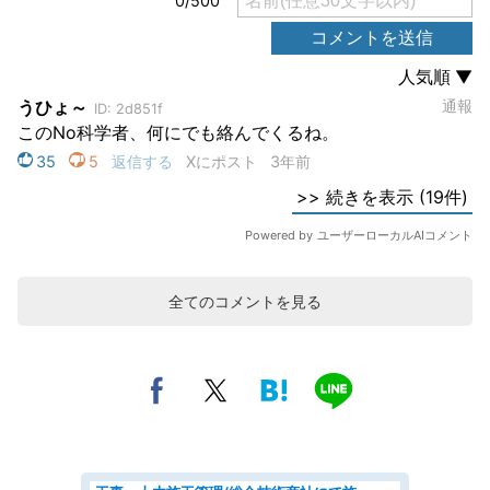
全てのコメントを見る