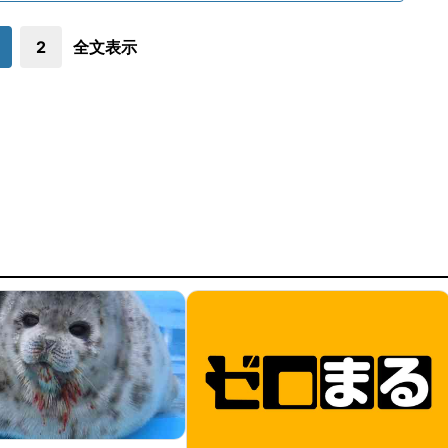
2
全文表示