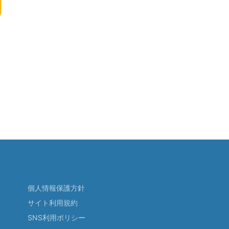
個人情報保護方針
サイト利用規約
SNS利用ポリシー