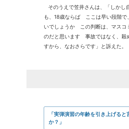
そのうえで笠井さんは、「しかし自
も、18歳ならば ここは早い段階
いでしょうか この判断は、マスコ
のだと思います 事故ではなく、殺
すから、なおさらです」と訴えた。
「実弾演習の年齢を引き上げると
か？」