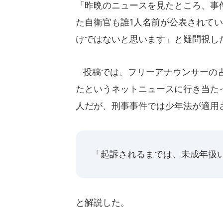
「昨晩のニュースを見たところ、事
た自衛官も誰1人名前が公表されて
けではないと思います」と疑問視し
投稿では、フリーアナウンサーの古
たというネットニュースに行き当た
人だが、刑事事件では少年法が適用
「起訴されるまでは、未成年扱
と解説した。