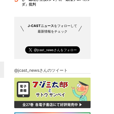
ダ」批判
J-CASTニュース
をフォローして
最新情報をチェック
@jcast_newsさんのツイート