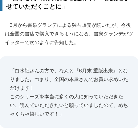
せていただくことに」
3月から書泉グランデによる独占販売が続いたが、今後
は全国の書店で購入できるようになる。書泉グランデがツ
イッターで次のように告知した。
「白水社さんの方で、なんと『6月末 重版出来』とな
りました。つまり、全国の本屋さんでお買い求めいた
だけます！
このシリーズを本当に多くの人に知っていただきた
い、読んでいただきたいと願っていましたので、めち
ゃくちゃ嬉しいです！」