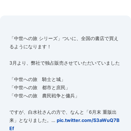
「中世への旅 シリーズ」ついに、全国の書店で買え
るようになります！
3月より、弊社で独占販売させていただいていました
「中世への旅 騎士と城」
「中世への旅 都市と庶民」
「中世への旅 農民戦争と傭兵」
ですが、白水社さんの方で、なんと「6月末 重版出
来」となりました。…
pic.twitter.com/S3aWuQ7B
Ef