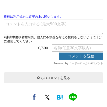
全てのコメントを見る