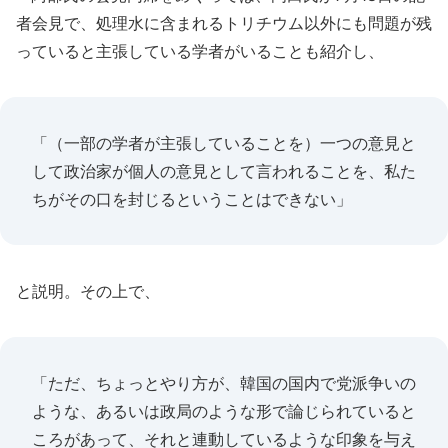
者会見で、処理水に含まれるトリチウム以外にも問題が残
っていると主張している学者がいることも紹介し、
「（一部の学者が主張していることを）一つの意見と
して政治家が個人の意見として言われることを、私た
ちがその口を封じるということはできない」
と説明。その上で、
「ただ、ちょっとやり方が、韓国の国内で党派争いの
ような、あるいは政局のような形で論じられていると
ころがあって、それと連動しているような印象を与え