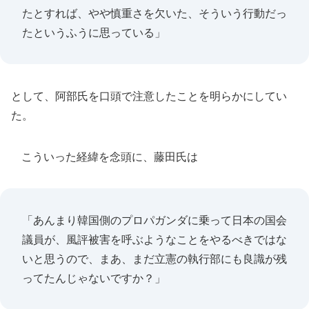
たとすれば、やや慎重さを欠いた、そういう行動だっ
たというふうに思っている」
として、阿部氏を口頭で注意したことを明らかにしてい
た。
こういった経緯を念頭に、藤田氏は
「あんまり韓国側のプロパガンダに乗って日本の国会
議員が、風評被害を呼ぶようなことをやるべきではな
いと思うので、まあ、まだ立憲の執行部にも良識が残
ってたんじゃないですか？」