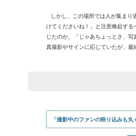
しかし、この場所では人が集まり過
けてくださいね！」と注意喚起する
じたのか、「じゃあちょっとさ、写
真撮影やサインに応じていたが、最
「撮影中のファンの映り込みも丸