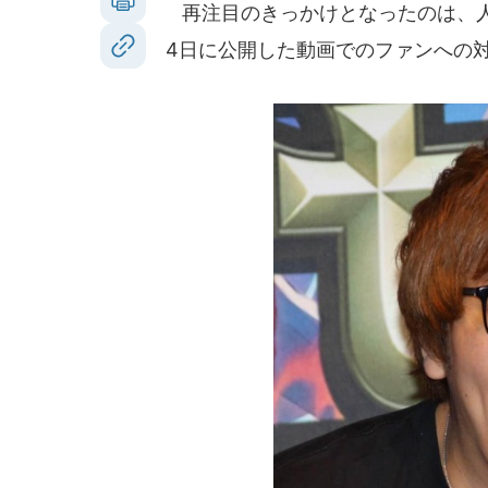
再注目のきっかけとなったのは、人気Y
4日に公開した動画でのファンへの