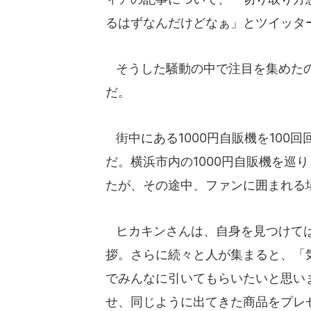
るはずなんだけどなぁ」とツイッタ
そうした騒動の中で注目を集めたの
だ。
街中にある1000円自販機を100
だ。横浜市内の1000円自販機を巡
たが、その途中、ファンに囲まれる
ヒカキンさんは、自身を見つけては
拶。さらに続々と人が集まると、「気
でみんなに引いてもらいたいと思い
せ、同じように出てきた商品をプレ