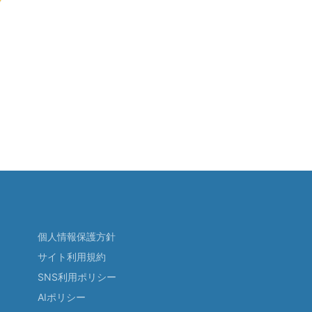
個人情報保護方針
サイト利用規約
SNS利用ポリシー
AIポリシー