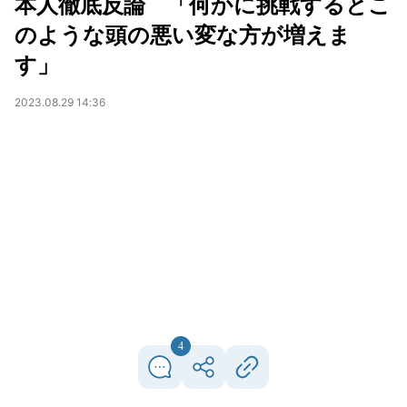
本人徹底反論 「何かに挑戦するとこ
のような頭の悪い変な方が増えま
す」
2023.08.29 14:36
4