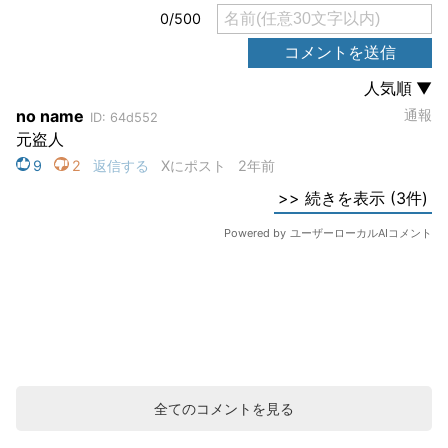
全てのコメントを見る