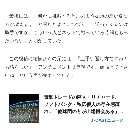
最後には、「何かに挑戦するとこのような頭の悪い変な
方が増えます」と呆れたようにつづり、「送ってくるのは
勝手ですが、こういう人とネットで戦っている時間ももっ
たいない」と明かしていた。
この投稿に祐樹さんの元には、「上手い返し方ですね！
素晴らしい」「アンチコメントは無視です。頑張って下さ
いね」という声が集まっていた。
電撃トレードの巨人・リチャード、
ソフトバンク・秋広優人の存在感薄
れ...「他球団の方が出場機会ある」
の声が
J-CASTニュース