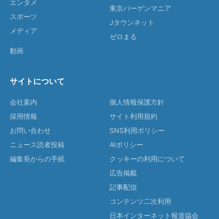
エンタメ
東京バーゲンマニア
スポーツ
Jタウンネット
メディア
ゼロまる
動画
サイトについて
会社案内
個人情報保護方針
採用情報
サイト利用規約
お問い合わせ
SNS利用ポリシー
ニュース読者投稿
AIポリシー
編集長からの手紙
クッキーの利用について
広告掲載
記事配信
コンテンツ二次利用
日本インターネット報道協会