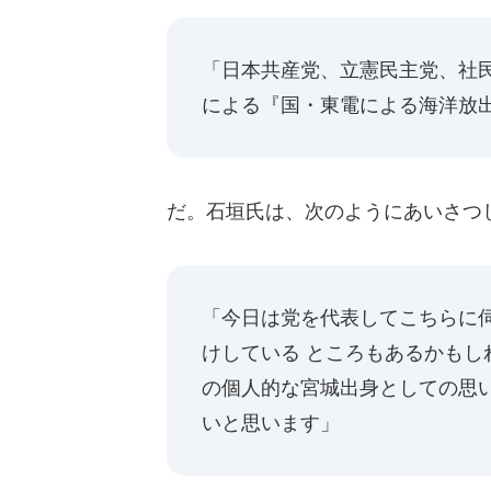
「日本共産党、立憲民主党、社
による『国・東電による海洋放
だ。石垣氏は、次のようにあいさつ
「今日は党を代表してこちらに
けしている ところもあるかも
の個人的な宮城出身としての思
いと思います」