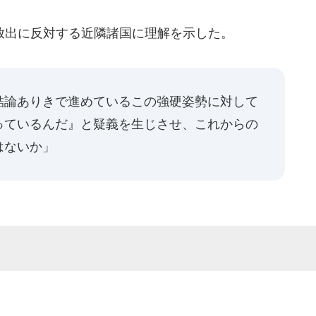
出に反対する近隣諸国に理解を示した。
結論ありきで進めているこの強硬姿勢に対して
っているんだ』と疑義を生じさせ、これからの
はないか」