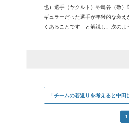
也）選手（ヤクルト）や鳥谷（敬）
ギュラーだった選手が年齢的な衰え
くあることです」と解説し、次のよ
「チームの若返りを考えると中田
1