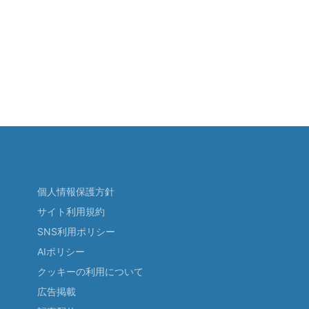
個人情報保護方針
サイト利用規約
SNS利用ポリシー
AIポリシー
クッキーの利用について
広告掲載