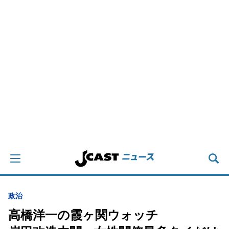
政治
高橋洋一の霞ヶ関ウォッチ