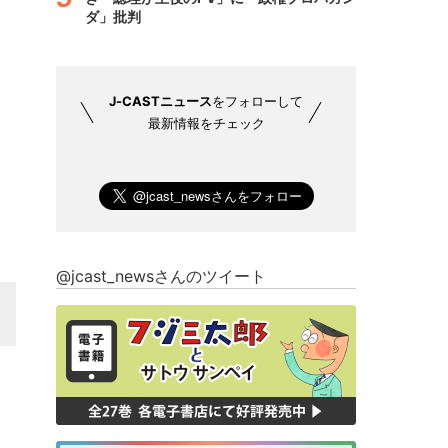
ダ」批判
J-CASTニュース
をフォローして
最新情報をチェック
@jcast_newsさんのツイート