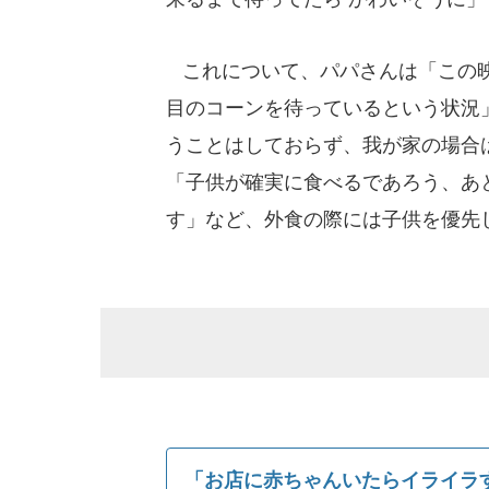
これについて、パパさんは「この映
目のコーンを待っているという状況
うことはしておらず、我が家の場合
「子供が確実に食べるであろう、あ
す」など、外食の際には子供を優先
「お店に赤ちゃんいたらイライラ