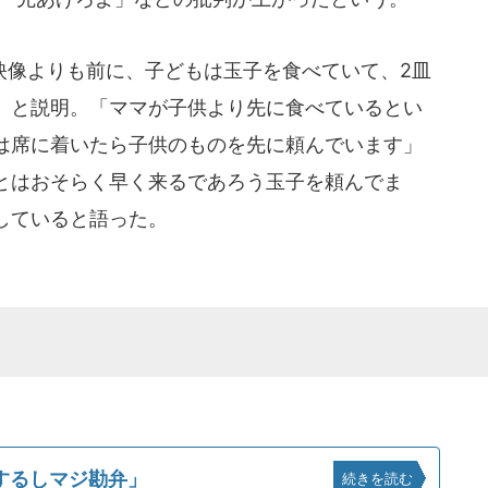
像よりも前に、子どもは玉子を食べていて、2皿
」と説明。「ママが子供より先に食べているとい
は席に着いたら子供のものを先に頼んでいます」
とはおそらく早く来るであろう玉子を頼んでま
していると語った。
するしマジ勘弁」
続きを読む