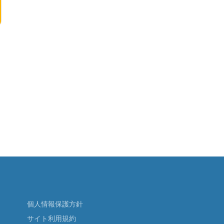
個人情報保護方針
サイト利用規約