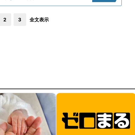
2
3
全文表示