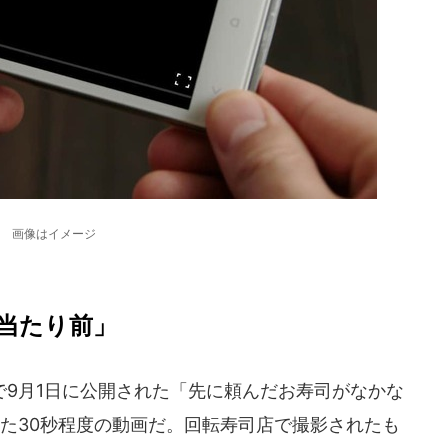
画像はイメージ
当たり前」
9月1日に公開された「先に頼んだお寿司がなかな
た30秒程度の動画だ。回転寿司店で撮影されたも