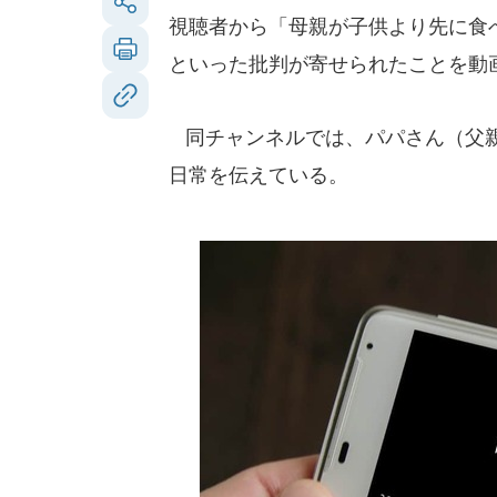
視聴者から「母親が子供より先に食
といった批判が寄せられたことを動
同チャンネルでは、パパさん（父親
日常を伝えている。