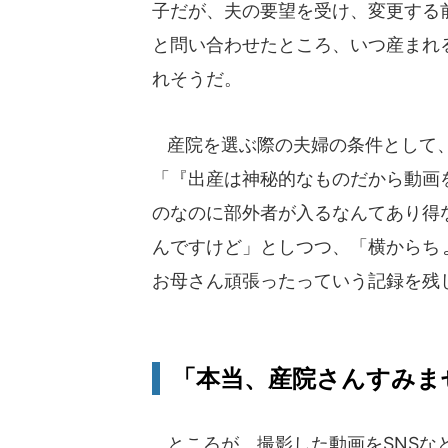
子だが、夫の要望を受け、変更する
と問い合わせたところ、いつ産まれ
れそうだ。
産院を選ぶ際の夫婦の条件として、
「『出産は神秘的なものだから動画
のなのに部外者が入るなんてあり得
んですけど」としつつ、「横からち
お母さん頑張ったっていう記録を残
「本当、産院さんすみま
ところが、撮影した動画をSNSな