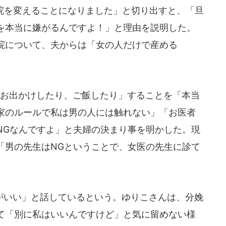
院を変えることになりました」と切り出すと、「旦
を本当に嫌がるんですよ！」と理由を説明した。
院について、夫からは「女の人だけで産める
お出かけしたり、ご飯したり」することを「本当
家のルールで私は男の人には触れない」「お医者
NGなんですよ」と夫婦の決まり事を明かした。現
「男の先生はNGということで、女医の先生に診て
いい」と話しているという。ゆりこさんは、分娩
て「別に私はいいんですけど」と気に留めない様