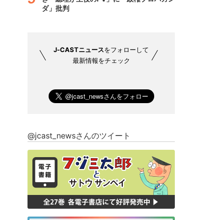
ダ」批判
J-CASTニュース
をフォローして
最新情報をチェック
@jcast_newsさんのツイート