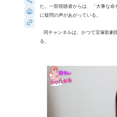
た。一部視聴者からは、「大事な命
に疑問の声があがっている。
同チャンネルは、かつて宝塚歌劇団
る。