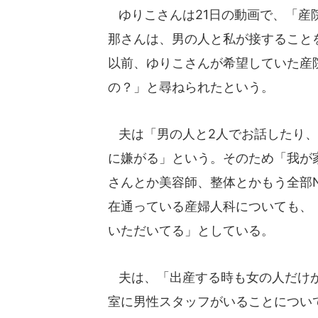
ゆりこさんは21日の動画で、「産
那さんは、男の人と私が接すること
以前、ゆりこさんが希望していた産
の？」と尋ねられたという。
夫は「男の人と2人でお話したり、
に嫌がる」という。そのため「我が
さんとか美容師、整体とかもう全部
在通っている産婦人科についても、
いただいてる」としている。
夫は、「出産する時も女の人だけが
室に男性スタッフがいることについ