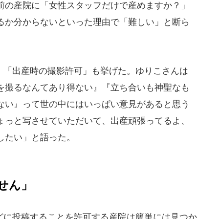
前の産院に「女性スタッフだけで産めますか？」
るか分からないといった理由で「難しい」と断ら
「出産時の撮影許可」も挙げた。ゆりこさんは
を撮るなんてあり得ない』『立ち合いも神聖なも
ない』って世の中にはいっぱい意見があると思う
ょっと写させていただいて、出産頑張ってるよ、
したい」と語った。
せん」
どに投稿することを許可する産院は簡単には見つか