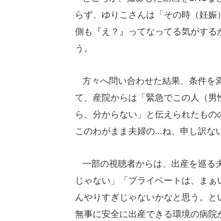
らず、ゆりこさんは「その時（妊娠
側も『え？』ってなってる気がする
う。
方々へ問い合わせた結果、条件を満
て、産院からは「緊急でこの人（男
ら、分からない」と伝えられたもの
このわがまま夫婦の...ね、申し訳
一部の視聴者からは、出産を巡る夫
じゃない」「プライベートは、まぁ
んやりすぎじゃないかなと思う。と
無事に安全に出産できる環境の病院か