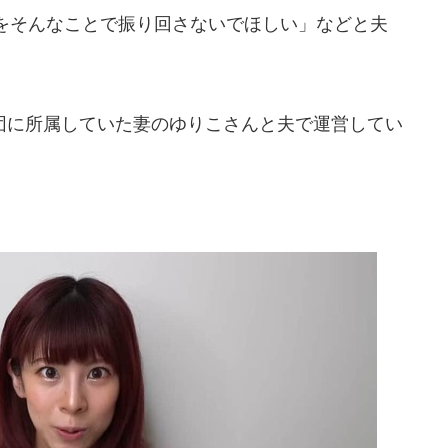
をそんなことで振り回さないでほしい」などと夫
に所属していた妻のゆりこさんと夫で運営してい