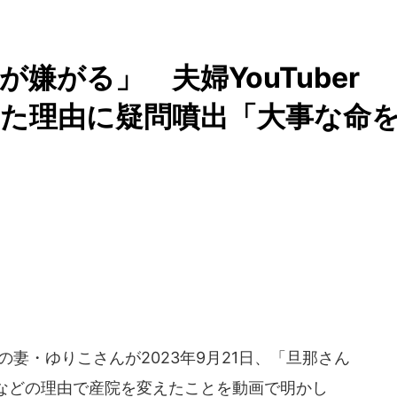
嫌がる」 夫婦YouTuber
た理由に疑問噴出「大事な命
」の妻・ゆりこさんが2023年9月21日、「旦那さん
などの理由で産院を変えたことを動画で明かし