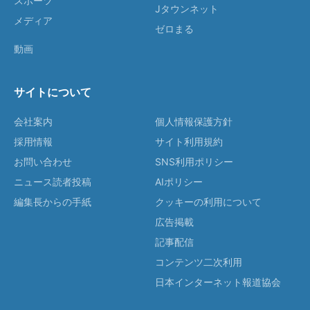
スポーツ
Jタウンネット
メディア
ゼロまる
動画
サイトについて
会社案内
個人情報保護方針
採用情報
サイト利用規約
お問い合わせ
SNS利用ポリシー
ニュース読者投稿
AIポリシー
編集長からの手紙
クッキーの利用について
広告掲載
記事配信
コンテンツ二次利用
日本インターネット報道協会