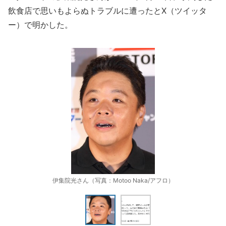
飲食店で思いもよらぬトラブルに遭ったとX（ツイッタ
ー）で明かした。
伊集院光さん（写真：Motoo Naka/アフロ）