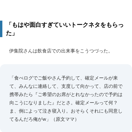
「もはや面白すぎていいトークネタをもらっ
た」
伊集院さんは飲食店での出来事をこうつづった。
「食べログでご飯やさん予約して、確定メールが来
て、みんなに連絡して、支度して向かって、店の前で
携帯みたら『ご希望のお席がとれなかったので予約は
向こうになりました』だとさ。確定メールって何？
ま、例によって泣き寝入り。おそらくそれにも同意し
てるんだろ俺がw」（原文ママ）