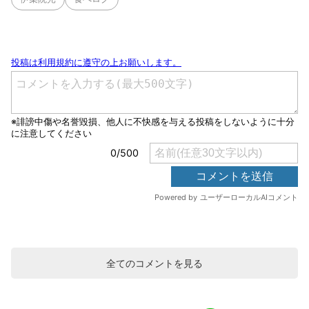
全てのコメントを見る