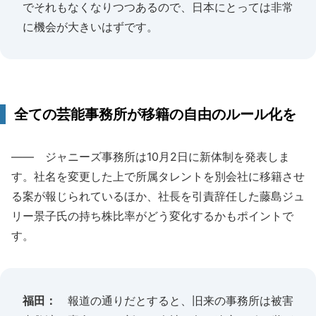
でそれもなくなりつつあるので、日本にとっては非常
に機会が大きいはずです。
全ての芸能事務所が移籍の自由のルール化を
―― ジャニーズ事務所は10月2日に新体制を発表しま
す。社名を変更した上で所属タレントを別会社に移籍させ
る案が報じられているほか、社長を引責辞任した藤島ジュ
リー景子氏の持ち株比率がどう変化するかもポイントで
す。
福田：
報道の通りだとすると、旧来の事務所は被害