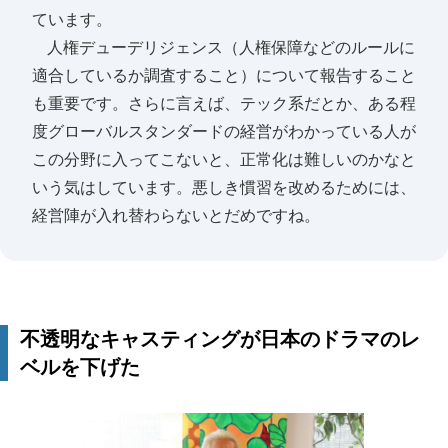
ています。
人権デューデリジェンス（人権保障などのルールに
適合しているか調査すること）について報告すること
も重要です。さらに言えば、テック系だとか、ある程
度グローバルスタンダードの経営がわかっている人が
この分野に入ってこないと、正常化は難しいのかなと
いう気はしています。悪しき慣習を改めるためには、
経営陣が入れ替わらないとだめですね。
不透明なキャスティングが日本のドラマのレ
ベルを下げた