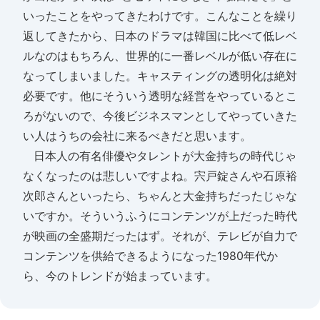
いったことをやってきたわけです。こんなことを繰り
返してきたから、日本のドラマは韓国に比べて低レベ
ルなのはもちろん、世界的に一番レベルが低い存在に
なってしまいました。キャスティングの透明化は絶対
必要です。他にそういう透明な経営をやっているとこ
ろがないので、今後ビジネスマンとしてやっていきた
い人はうちの会社に来るべきだと思います。
日本人の有名俳優やタレントが大金持ちの時代じゃ
なくなったのは悲しいですよね。宍戸錠さんや石原裕
次郎さんといったら、ちゃんと大金持ちだったじゃな
いですか。そういうふうにコンテンツが上だった時代
が映画の全盛期だったはず。それが、テレビが自力で
コンテンツを供給できるようになった1980年代か
ら、今のトレンドが始まっています。