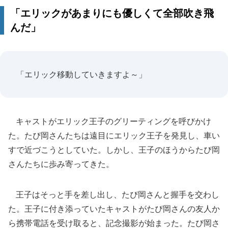
「エリックがあまりにも優しくて全部吹き飛
んだ」
「エリック移動していきますよ～」
キャストがエリック王子のグリーティングを呼びかけ
た。たぴ岡さんたちは遠目にエリック王子を発見し、車い
すで近づこうとしていた。しかし、王子のほうからたぴ岡
さんたちに歩み寄ってきた。
王子はそっと手を差し出し、たぴ岡さんと握手を交わし
た。王子に付き添っていたキャストがたぴ岡さんの友人か
ら携帯電話を受け取ると、記念撮影が始まった。たぴ岡さ