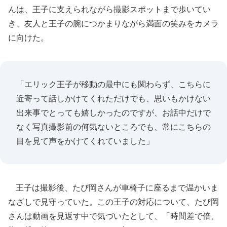
んは、王子に支えられながら撮影スポットまで歩いてい
き、友人と王子の腕につかまりながら満面の笑みをカメラ
に向けた。
「エリック王子が移動の最中にも関わらず、こちらに
近寄って話しかけてくれただけでも、思いもかけない
出来事でとっても嬉しかったのですが、お話中だけで
なく写真撮影前の何気ないところでも、常にこちらの
目を見て声をかけてくれていました」
王子は撮影後、たぴ岡さんが車椅子に座るまで温かいま
なざしで見守っていた。この王子の対応について、たぴ岡
さんは動画を見返す中で気づいたとして、「時間差で倍、