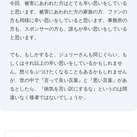
今回、被害にあわれた方はとても辛い思いをしている
と思います。被害にあわれた方の家族の方、ファンの
方も同様に辛い思いをしていると思います。事務所の
方も、スポンサーの方も、誰もが辛い思いをしている
と思います。
でも、もしかすると、ジュリーさんも同じぐらい、も
しくはそれ以上の辛い思いをしているかもしれませ
ん。怒りをぶつけたくなることもあるかもしれません
が、世の中で『言って良い言葉』と『悪い言葉』があ
るとしたら、『病気を言い訳にするな』というのは間
違いなく後者ではないでしょうか」