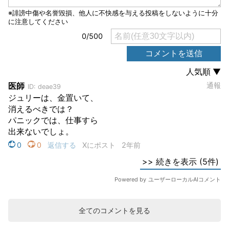
全てのコメントを見る