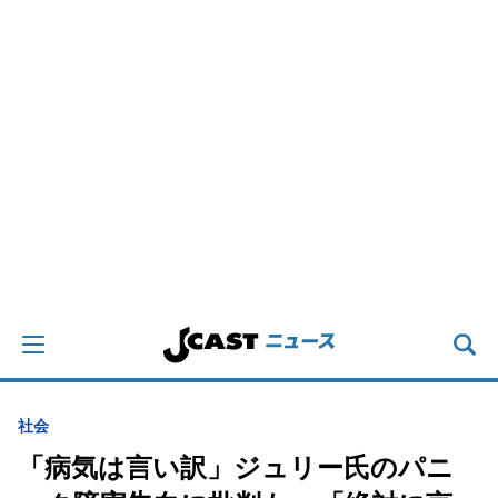
社会
「病気は言い訳」ジュリー氏のパニ