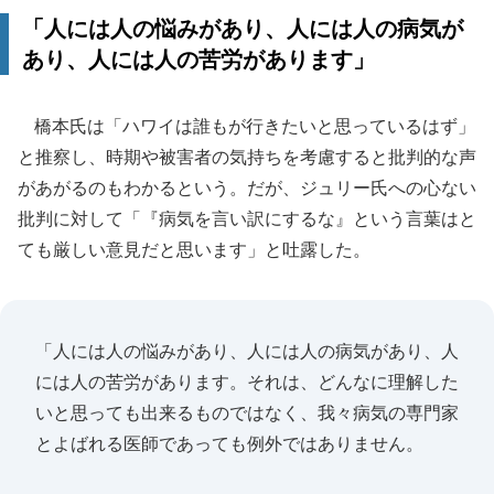
「人には人の悩みがあり、人には人の病気が
あり、人には人の苦労があります」
橋本氏は「ハワイは誰もが行きたいと思っているはず」
と推察し、時期や被害者の気持ちを考慮すると批判的な声
があがるのもわかるという。だが、ジュリー氏への心ない
批判に対して「『病気を言い訳にするな』という言葉はと
ても厳しい意見だと思います」と吐露した。
「人には人の悩みがあり、人には人の病気があり、人
には人の苦労があります。それは、どんなに理解した
いと思っても出来るものではなく、我々病気の専門家
とよばれる医師であっても例外ではありません。