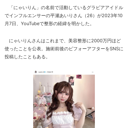
「にゃいりん」の名前で活動しているグラビアアイドル
でインフルエンサーの平瀬あいりさん（26）が2023年10
月7日、YouTubeで整形の経緯を明かした。
にゃいりんさんはこれまで、美容整形に2000万円ほど
使ったことを公表。施術前後のビフォーアフターをSNSに
投稿したこともある。