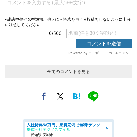
全てのコメントを見る
入社特典58万円、寮費完備で無料!デンソーで働こう!自動車工場で小型部品の検査業務 denso aichi
＞
株式会社テクノスマイル
愛知県 安城市