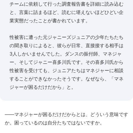
チームに依頼して行った調査報告書を詳細に読み込む
と、言葉に詰まるほど、読むに堪えないほどひどい企
業実態だったことが書かれています。
性被害に遭った元ジャニーズジュニアの少年たちたち
の聞き取りによると、彼らが日常、直接接する相手は
3人しかいませんでした。ダンスの振付師、マネジャ
ー、そしてジャニー喜多川氏です。その喜多川氏から
性被害を受けても、ジュニアたちはマネジャーに相談
することができなかったそうです。なぜなら、「マネ
ジャーが困るだけだから」と。
――マネジャーが困るだけだからとは、どういう意味です
か。困っているのは自分たちではないですか。