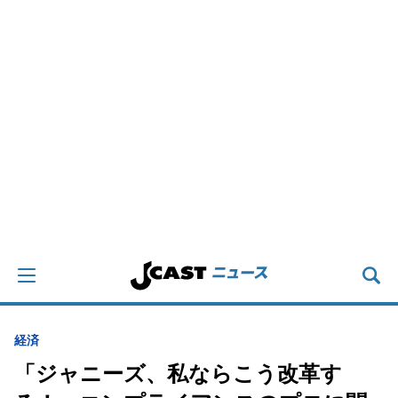
経済
「ジャニーズ、私ならこう改革す