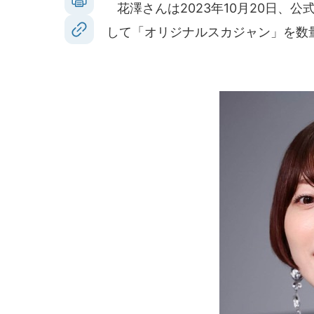
花澤さんは2023年10月20日、
して「オリジナルスカジャン」を数