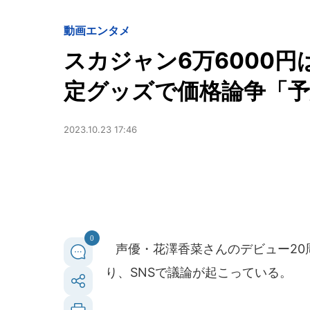
動画
エンタメ
スカジャン6万6000
定グッズで価格論争「予
2023.10.23 17:46
0
声優・花澤香菜さんのデビュー20
り、SNSで議論が起こっている。