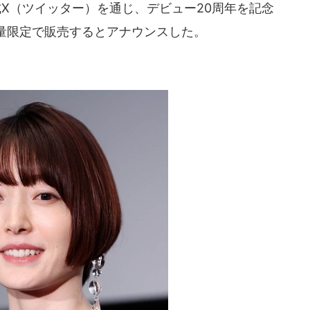
公式X（ツイッター）を通じ、デビュー20周年を記念
量限定で販売するとアナウンスした。