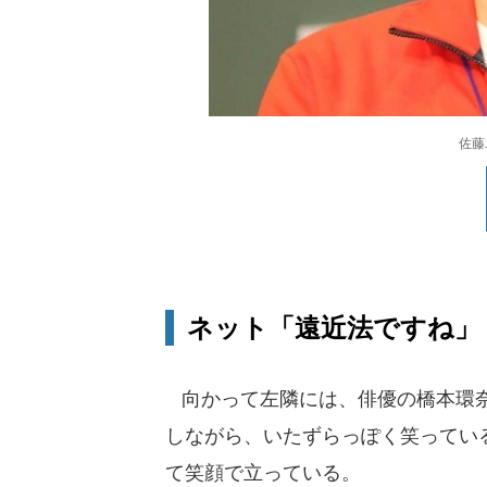
佐藤
ネット「遠近法ですね」
向かって左隣には、俳優の橋本環奈
しながら、いたずらっぽく笑ってい
て笑顔で立っている。