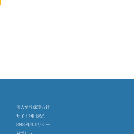
個人情報保護方針
サイト利用規約
SNS利用ポリシー
AIポリシー