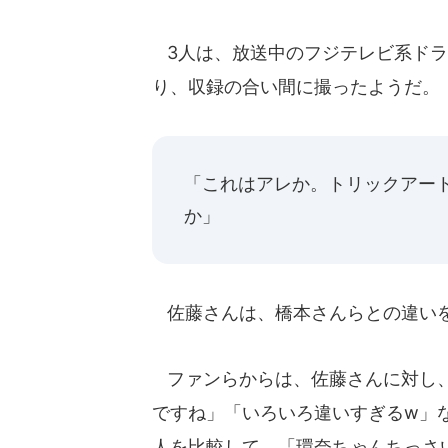
3人は、放送中のフジテレビ系ドラ
り、収録の合い間に撮ったようだ。
「これはアレか。トリックアー
か」
佐藤さんは、橋本さんらとの違いを
ファンらからは、佐藤さんに対し、
ですね」「いろいろ違いすぎるw」
人を比較して、「環奈ちゃんちっさい