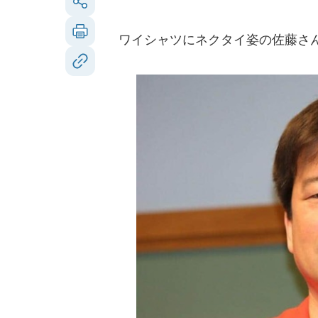
ワイシャツにネクタイ姿の佐藤さん