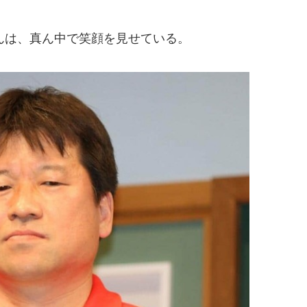
は、真ん中で笑顔を見せている。