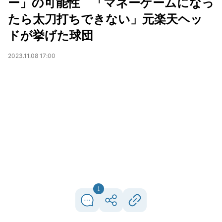
ー」の可能性 「マネーゲームになっ
たら太刀打ちできない」元楽天ヘッ
ドが挙げた球団
2023.11.08 17:00
1