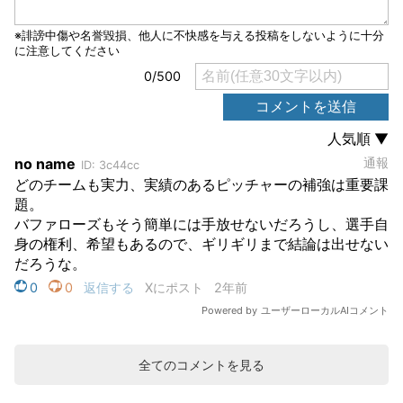
全てのコメントを見る