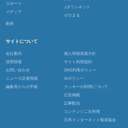
スポーツ
Jタウンネット
メディア
ゼロまる
動画
サイトについて
会社案内
個人情報保護方針
採用情報
サイト利用規約
お問い合わせ
SNS利用ポリシー
ニュース読者投稿
AIポリシー
編集長からの手紙
クッキーの利用について
広告掲載
記事配信
コンテンツ二次利用
日本インターネット報道協会