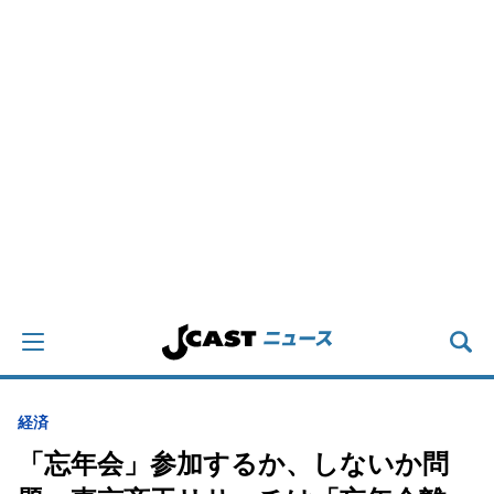
経済
「忘年会」参加するか、しないか問