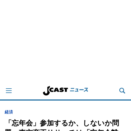
経済
「忘年会」参加するか、しないか問