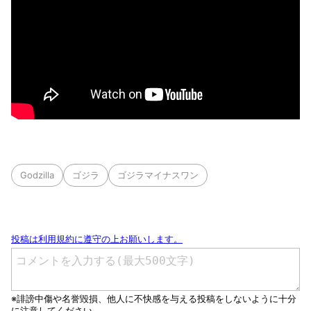
Godzilla
ゴジラ
ゴジラマイナスワン