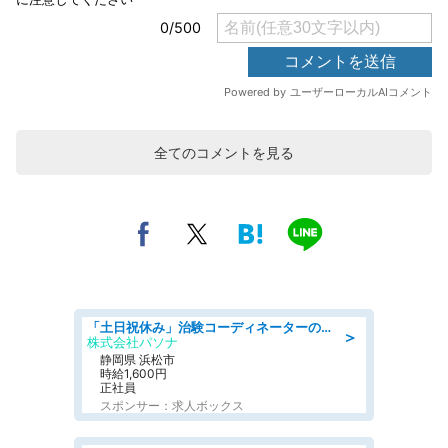
全てのコメントを見る
「土日祝休み」治験コーディネーターのお仕事/未経験OK
＞
株式会社パソナ
静岡県 浜松市
時給1,600円
正社員
スポンサー：求人ボックス