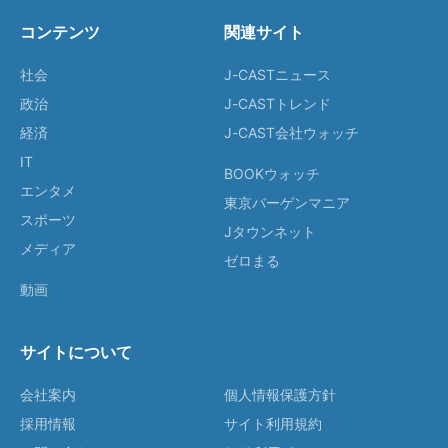
コンテンツ
関連サイト
社会
J-CASTニュース
政治
J-CASTトレンド
経済
J-CAST会社ウォッチ
IT
BOOKウォッチ
エンタメ
東京バーゲンマニア
スポーツ
Jタウンネット
メディア
ゼロまる
動画
サイトについて
会社案内
個人情報保護方針
採用情報
サイト利用規約