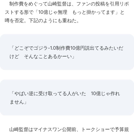
制作費をめぐって山崎監督は、ファンの投稿を引用リポ
ストする形で「10億じゃ無理 もっと掛かってます」と
噂を否定。下記のようにも重ねた。
「どこぞでゴジラ-1.0制作費10億円説出てるみたいだ
けど そんなことあるかーい」
「やばい逆に受け取ってる人がいた 10億じゃ作れ
ません」
山崎監督はマイナスワン公開前、トークショーで予算規