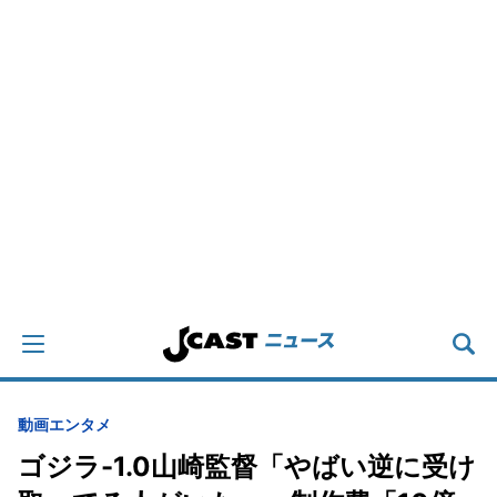
動画
エンタメ
ゴジラ-1.0山崎監督「やばい逆に受け