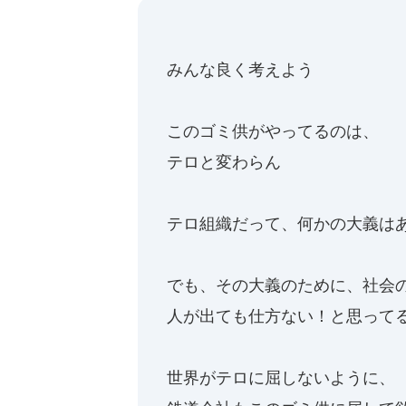
みんな良く考えよう
このゴミ供がやってるのは、
テロと変わらん
テロ組織だって、何かの大義は
でも、その大義のために、社会
人が出ても仕方ない！と思って
世界がテロに屈しないように、