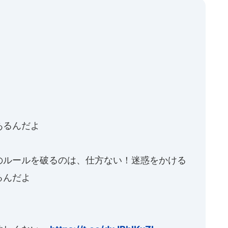
あるんだよ
のルールを破るのは、仕方ない！迷惑をかける
るんだよ