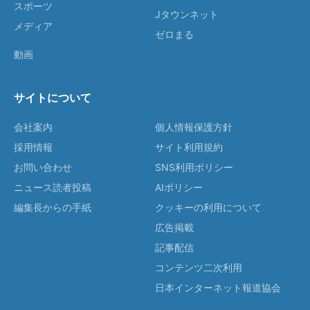
スポーツ
Jタウンネット
メディア
ゼロまる
動画
サイトについて
会社案内
個人情報保護方針
採用情報
サイト利用規約
お問い合わせ
SNS利用ポリシー
ニュース読者投稿
AIポリシー
編集長からの手紙
クッキーの利用について
広告掲載
記事配信
コンテンツ二次利用
日本インターネット報道協会