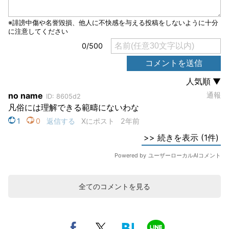
全てのコメントを見る