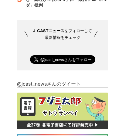
ダ」批判
J-CASTニュース
をフォローして
最新情報をチェック
@jcast_newsさんのツイート