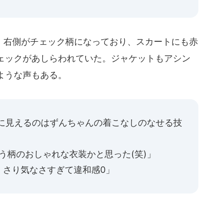
右側がチェック柄になっており、スカートにも赤
ェックがあしらわれていた。ジャケットもアシン
ような声もある。
然に見えるのはずんちゃんの着こなしのなせる技
う柄のおしゃれな衣装かと思った(笑)」
、さり気なさすぎて違和感0」