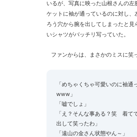
いるが、写真に映った山根さんの左
ケットに袖が通っているのに対し、
ろう穴から腕を出してしまったと見
いシャツがバッチリ写っていた。
ファンからは、まさかのミスに笑っ
「めちゃくちゃ可愛いのに袖通っ
www」
「嘘でしょ」
「え？そんな事ある？笑 着て
出して笑ったわ」
「遠山の金さん状態やん～」