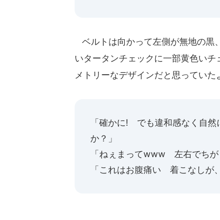
ベルトは向かって左側が無地の黒、
いタータンチェックに一部黄色いチ
メトリーなデザインだと思っていた
「確かに! でも違和感なく自
か？」
「ねぇまってwww 左右でちが
「これはお腹痛い 着こなしが