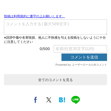
全てのコメントを見る