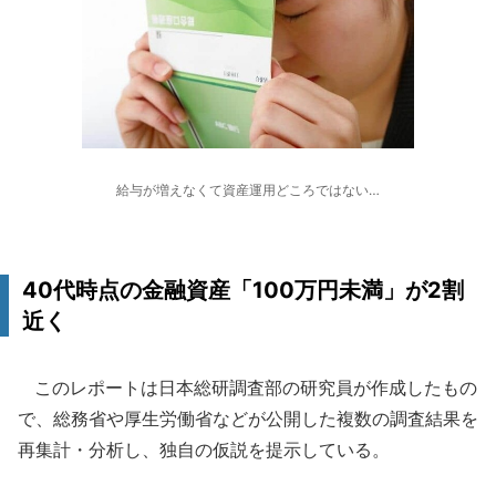
給与が増えなくて資産運用どころではない…
40代時点の金融資産「100万円未満」が2割
近く
このレポートは日本総研調査部の研究員が作成したもの
で、総務省や厚生労働省などが公開した複数の調査結果を
再集計・分析し、独自の仮説を提示している。