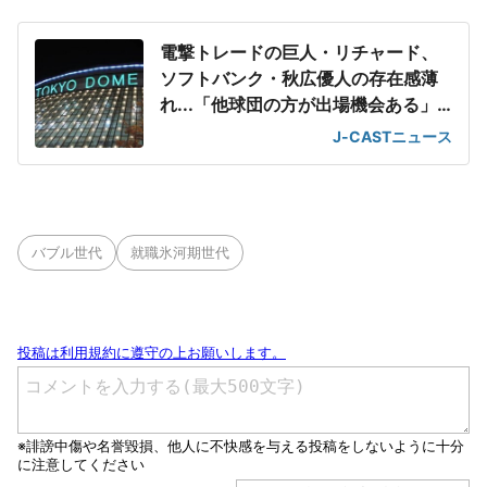
電撃トレードの巨人・リチャード、
ソフトバンク・秋広優人の存在感薄
れ...「他球団の方が出場機会ある」
の声が
J-CASTニュース
バブル世代
就職氷河期世代