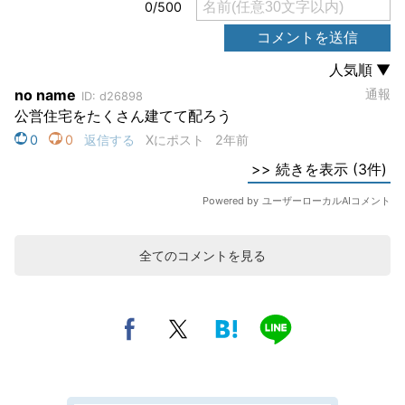
全てのコメントを見る