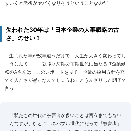
まいくと老後がヤバくなりそうということなのだ。
失われた30年は「日本企業の人事戦略の古
さ」のせい？
生まれた年が数年違うだけで、人生が大きく変わってし
まうなんて――。就職氷河期の前期世代に当たるIT企業勤
務のAさんは、このレポートを見て「企業の採用方針を立
てる人たちが愚かなんでしょうね」とうんざりした調子で
言う。
「私たちの世代に被害者が多いことは言うまでもない
んですが、ひとつ上のバブル世代にだって『被害者』