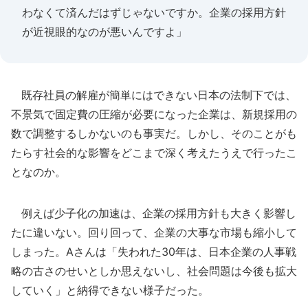
わなくて済んだはずじゃないですか。企業の採用方針
が近視眼的なのが悪いんですよ」
既存社員の解雇が簡単にはできない日本の法制下では、
不景気で固定費の圧縮が必要になった企業は、新規採用の
数で調整するしかないのも事実だ。しかし、そのことがも
たらす社会的な影響をどこまで深く考えたうえで行ったこ
となのか。
例えば少子化の加速は、企業の採用方針も大きく影響し
たに違いない。回り回って、企業の大事な市場も縮小して
しまった。Aさんは「失われた30年は、日本企業の人事戦
略の古さのせいとしか思えないし、社会問題は今後も拡大
していく」と納得できない様子だった。