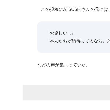
この投稿にATSUSHIさんの元には
「お優しい...」
「本人たちが納得してるなら、
などの声が集まっていた。