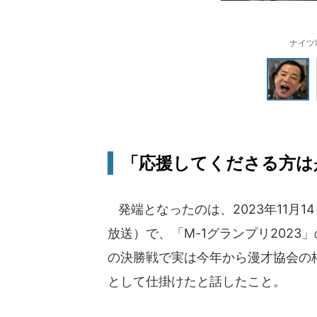
ナイツ
「応援してくださる方は
発端となったのは、2023年11月
放送）で、「M-1グランプリ2023
の決勝戦で実は今年から漫才協会の枠
として仕掛けたと話したこと。