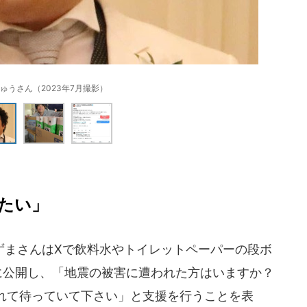
ゅうさん（2023年7月撮影）
たい」
まさんはXで飲料水やトイレットペーパーの段ボ
に公開し、「地震の被害に遭われた方はいますか？
れて待っていて下さい」と支援を行うことを表