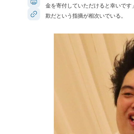
金を寄付していただけると幸いです
欺だという指摘が相次いでいる。