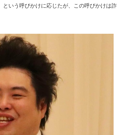
」という呼びかけに応じたが、この呼びかけは詐