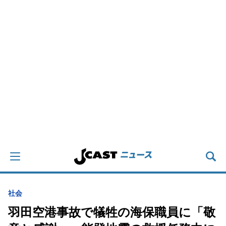
社会
羽田空港事故で犠牲の海保職員に「敬