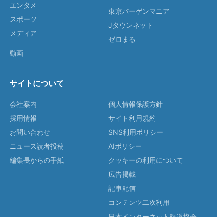
エンタメ
東京バーゲンマニア
スポーツ
Jタウンネット
メディア
ゼロまる
動画
サイトについて
会社案内
個人情報保護方針
採用情報
サイト利用規約
お問い合わせ
SNS利用ポリシー
ニュース読者投稿
AIポリシー
編集長からの手紙
クッキーの利用について
広告掲載
記事配信
コンテンツ二次利用
日本インターネット報道協会