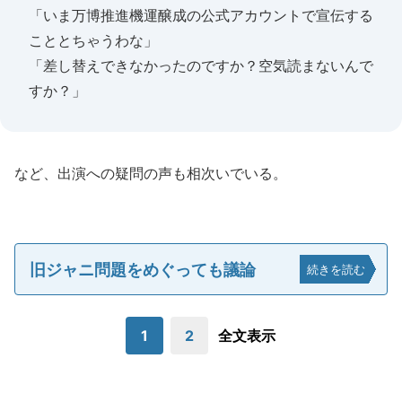
「いま万博推進機運醸成の公式アカウントで宣伝する
こととちゃうわな」
「差し替えできなかったのですか？空気読まないんで
すか？」
など、出演への疑問の声も相次いでいる。
旧ジャニ問題をめぐっても議論
続きを読む
1
2
全文表示