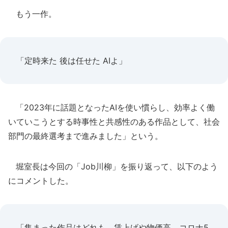
もう一作。
「定時来た 後は任せた AIよ」
「2023年に話題となったAIを使い慣らし、効率よく働
いていこうとする時事性と共感性のある作品として、社会
部門の最終選考まで進みました」という。
堀室長は今回の「Job川柳」を振り返って、以下のよう
にコメントした。
「集まった作品はどれも、賃上げや物価高、コロナ5