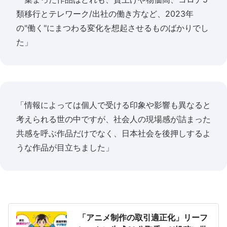
類移行とテレワーク/出社の働き方など、2023年
の"働く"にまつわる変化を想起させるものばかりでし
た」
「情報によっては個人で受ける印象や影響も異なると
考えられる世の中ですが、社会人の現場感が詰まった
共感を呼ぶ作品だけでなく、日本社会を後押しするよ
うな作品が目立ちました」
「アニメ制作の取引適正化」リーフ