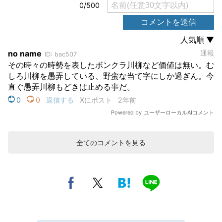
全てのコメントを見る