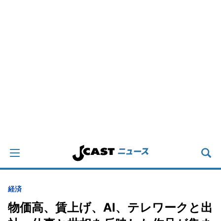
経済
物価高、賃上げ、AI、テレワークと出