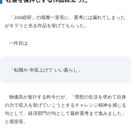
「Job総研」の堀雅一室長に、選考には漏れてしまった
がキラリと光る作品を挙げてもらった。
一作目は、
「転職や 年収上げて いい暮らし」
物価高が進行する昨今だが、「理想の生活を求めて自身
の力で収入を挙げていこうとするチャレンジ精神を感じる
句として、経済部門の句として最終選考まで進みました」
と堀室長。