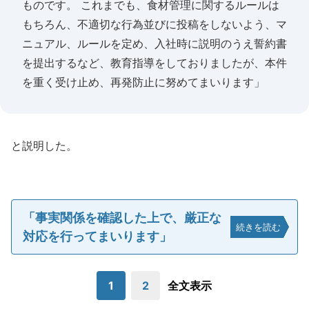
ものです。 これまでも、食材管理に関するルールは
もちろん、不適切な行為並びに投稿をしないよう、マ
ニュアル、ルールを定め、入社時に説明のうえ誓約書
を提出するなど、教育指導をしておりましたが、本件
を重く受け止め、再発防止に努めてまいります」
と説明した。
「事実関係を確認した上で、厳正な
続きを読む
対応を行ってまいります」
1
2
全文表示