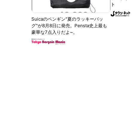
ト
Suicaのペンギン"夏のラッキーバッ
グ"が8月8日に発売。Pensta史上最も
豪華な7点入りだよ~。