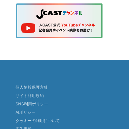
個人情報保護方針
サイト利用規約
SNS利用ポリシー
AIポリシー
クッキーの利用について
広告掲載