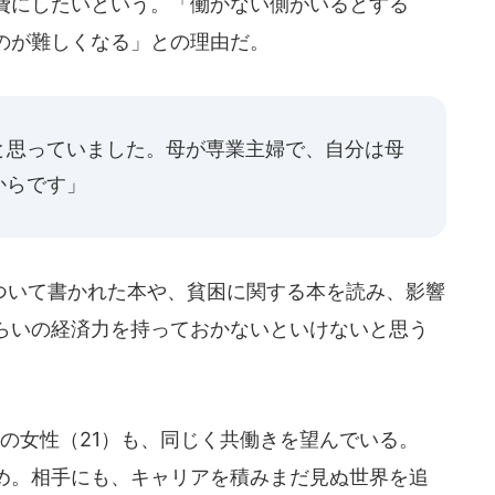
費にしたいという。「働かない側がいるとする
のが難しくなる」との理由だ。
と思っていました。母が専業主婦で、自分は母
からです」
いて書かれた本や、貧困に関する本を読み、影響
らいの経済力を持っておかないといけないと思う
の女性（21）も、同じく共働きを望んでいる。
め。相手にも、キャリアを積みまだ見ぬ世界を追