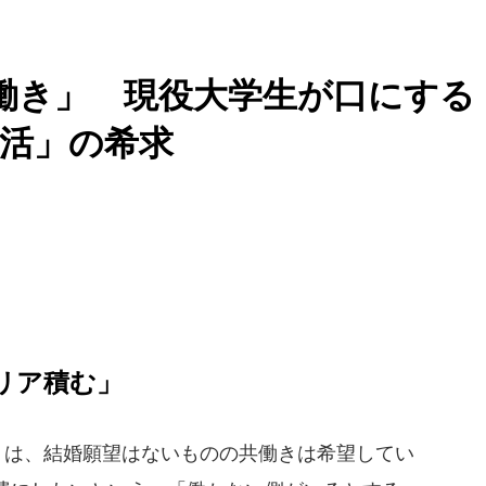
働き」 現役大学生が口にする
活」の希求
ャリア積む」
）は、結婚願望はないものの共働きは希望してい