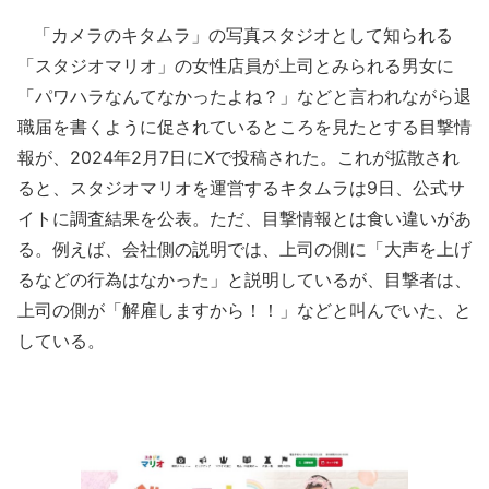
「カメラのキタムラ」の写真スタジオとして知られる
「スタジオマリオ」の女性店員が上司とみられる男女に
「パワハラなんてなかったよね？」などと言われながら退
職届を書くように促されているところを見たとする目撃情
報が、2024年2月7日にXで投稿された。これが拡散され
ると、スタジオマリオを運営するキタムラは9日、公式サ
イトに調査結果を公表。ただ、目撃情報とは食い違いがあ
る。例えば、会社側の説明では、上司の側に「大声を上げ
るなどの行為はなかった」と説明しているが、目撃者は、
上司の側が「解雇しますから！！」などと叫んでいた、と
している。