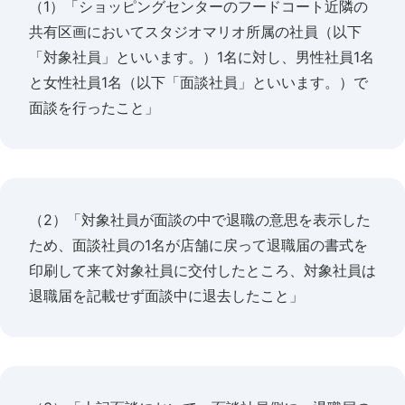
（1）「ショッピングセンターのフードコート近隣の
共有区画においてスタジオマリオ所属の社員（以下
「対象社員」といいます。）1名に対し、男性社員1名
と女性社員1名（以下「面談社員」といいます。）で
面談を行ったこと」
（2）「対象社員が面談の中で退職の意思を表示した
ため、面談社員の1名が店舗に戻って退職届の書式を
印刷して来て対象社員に交付したところ、対象社員は
退職届を記載せず面談中に退去したこと」