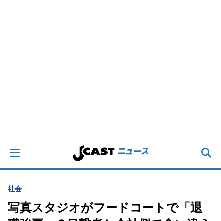
社会
写真スタジオがフードコートで「退