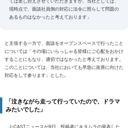
ては差し控えさせていただきますが、当社としては、
現時点で、面談社員側の対応に法令に照らして問題の
あるものはなかったと考えております」
と主張する一方で、面談をオープンスペースで行ったこと
については「その場にいらっしゃる皆様にご心配をおかけ
することにもなり、適切ではなかったと考えております。
このことについては、当社においても早急に改善に向けた
対応をして参ります」とした。
「泣きながら走って行っていたので、ドラマ
みたいでした」
J-CASTニュースが9日、投稿者にキタムラの発表した