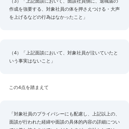
（3）「上記面談において、面談社員側に、退職届の
作成を強要する、対象社員の体を押さえつける・大声
を上げるなどの行為はなかったこと」
（4）「上記面談において、対象社員が泣いていたと
いう事実はないこと」
この4点を踏まえて
「対象社員のプライバシーにも配慮し、上記以上の、
面談が行われた経緯や面談の具体的内容の詳細につい