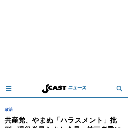
政治
共産党、やまぬ「ハラスメント」批