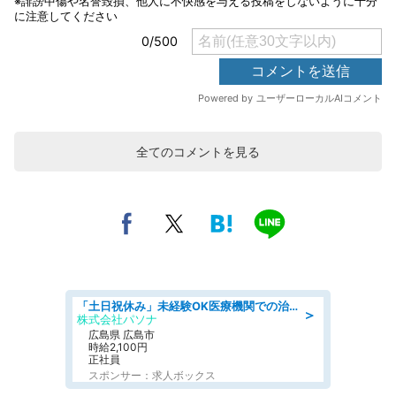
全てのコメントを見る
「土日祝休み」未経験OK医療機関での治験コーディネーターのお仕事
＞
株式会社パソナ
広島県 広島市
時給2,100円
正社員
スポンサー：求人ボックス