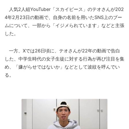
人気2人組YouTuber「スカイピース」のテオさんが202
4年2月23日の動画で、自身の名前を用いたSNS上のブー
ムについて、一部から「イジメられています」などと主張
した。
一方、Xでは26日頃に、テオさんが22年の動画で告白
した、中学生時代の女子生徒に対する行為が再び注目を集
め、「嫌がらせではないか」などとして波紋を呼んでい
る。