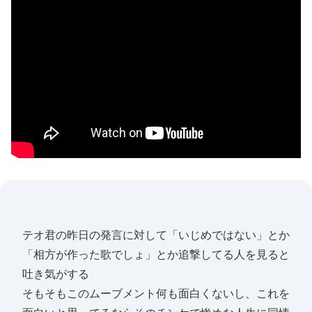
テオ君の昨日の発言に対して「いじめではない」とか
「相方が作った歌でしょ」とか追撃してる人を見ると
吐き気がする
そもそもこのムーブメント何も面白くないし、これを