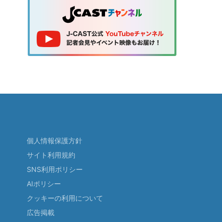
個人情報保護方針
サイト利用規約
SNS利用ポリシー
AIポリシー
クッキーの利用について
広告掲載