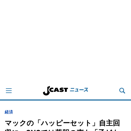
経済
マックの「ハッピーセット」自主回