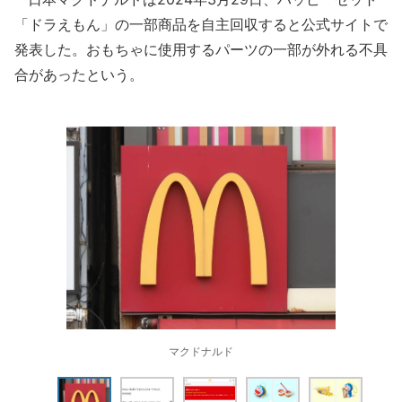
「ドラえもん」の一部商品を自主回収すると公式サイトで
発表した。おもちゃに使用するパーツの一部が外れる不具
合があったという。
マクドナルド