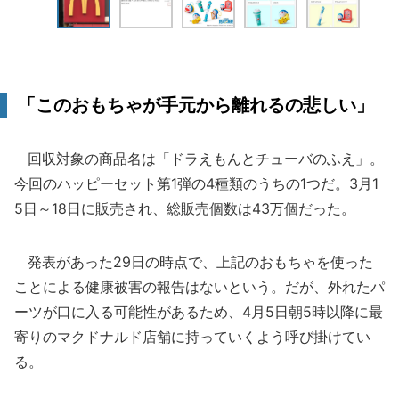
「このおもちゃが手元から離れるの悲しい」
回収対象の商品名は「ドラえもんとチューバのふえ」。
今回のハッピーセット第1弾の4種類のうちの1つだ。3月1
5日～18日に販売され、総販売個数は43万個だった。
発表があった29日の時点で、上記のおもちゃを使った
ことによる健康被害の報告はないという。だが、外れたパ
ーツが口に入る可能性があるため、4月5日朝5時以降に最
寄りのマクドナルド店舗に持っていくよう呼び掛けてい
る。