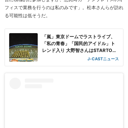
フィスで業務を行うのは私のみです」。松本さんらが訪れ
る可能性は低そうだ。
「嵐」東京ドームでラストライブ、
「私の青春」「国民的アイドル」ト
レンド入り 大野智さんはSTARTO社
退所
J-CASTニュース